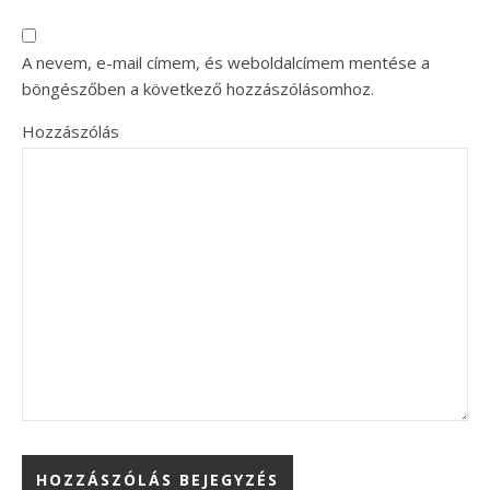
A nevem, e-mail címem, és weboldalcímem mentése a
böngészőben a következő hozzászólásomhoz.
Hozzászólás