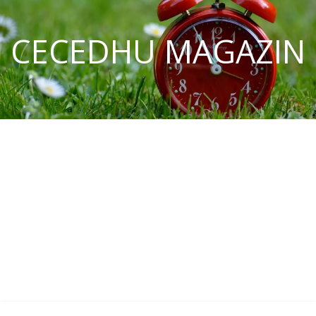
CECEDHU MAGAZIN