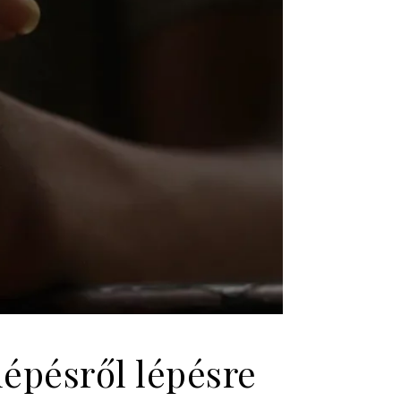
lépésről lépésre