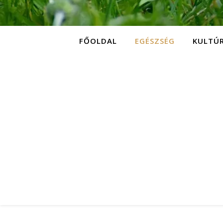
FŐOLDAL
EGÉSZSÉG
KULTÚ