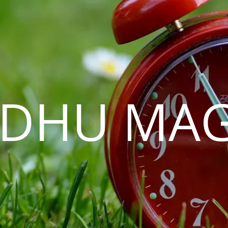
EDHU MAG