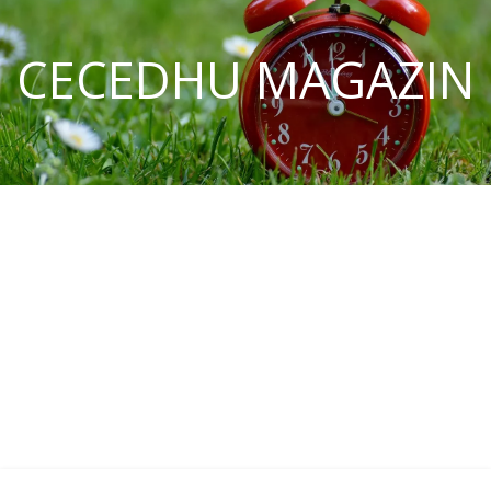
CECEDHU MAGAZIN