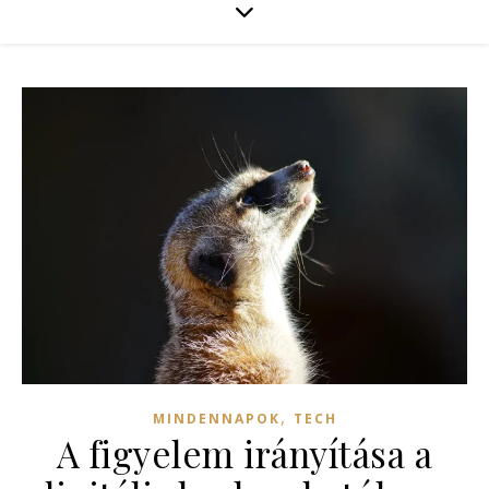
,
MINDENNAPOK
TECH
A figyelem irányítása a