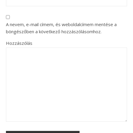
A nevem, e-mail címem, és weboldalcímem mentése a
böngészőben a következő hozzászólásomhoz.
Hozzászólás