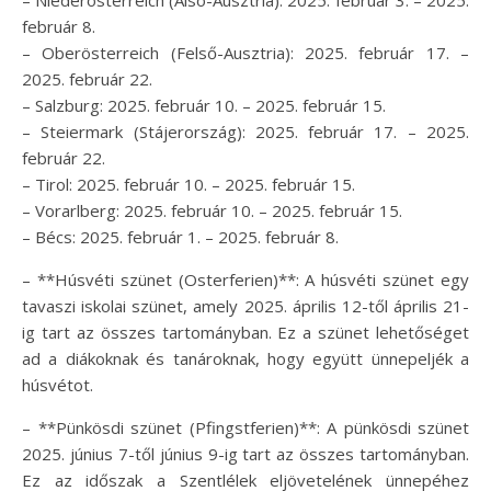
február 8.
– Oberösterreich (Felső-Ausztria): 2025. február 17. –
2025. február 22.
– Salzburg: 2025. február 10. – 2025. február 15.
– Steiermark (Stájerország): 2025. február 17. – 2025.
február 22.
– Tirol: 2025. február 10. – 2025. február 15.
– Vorarlberg: 2025. február 10. – 2025. február 15.
– Bécs: 2025. február 1. – 2025. február 8.
– **Húsvéti szünet (Osterferien)**: A húsvéti szünet egy
tavaszi iskolai szünet, amely 2025. április 12-től április 21-
ig tart az összes tartományban. Ez a szünet lehetőséget
ad a diákoknak és tanároknak, hogy együtt ünnepeljék a
húsvétot.
– **Pünkösdi szünet (Pfingstferien)**: A pünkösdi szünet
2025. június 7-től június 9-ig tart az összes tartományban.
Ez az időszak a Szentlélek eljövetelének ünnepéhez