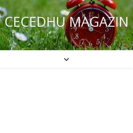
CECEDHU MAGAZIN