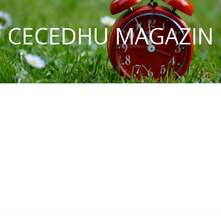
CECEDHU MAGAZIN