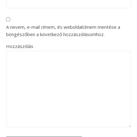
A nevem, e-mail címem, és weboldalcímem mentése a
böngészőben a következő hozzászólásomhoz.
Hozzászólás