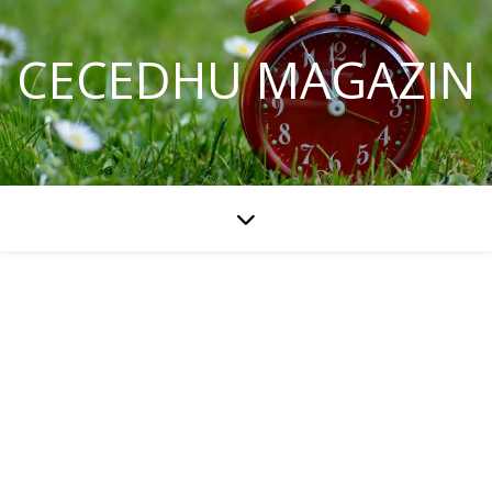
CECEDHU MAGAZIN