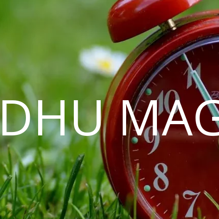
EDHU MAG