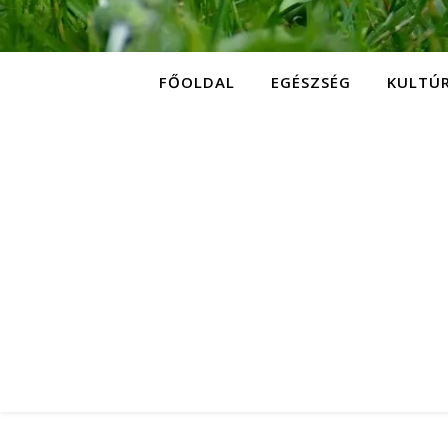
FŐOLDAL
EGÉSZSÉG
KULTÚ