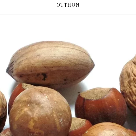
OTTHON