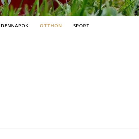
NDENNAPOK
OTTHON
SPORT