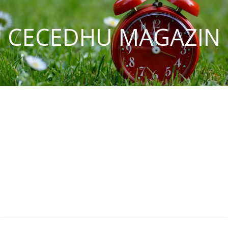
CECEDHU MAGAZIN