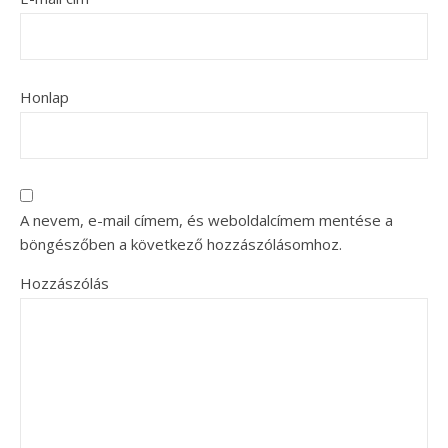
Honlap
A nevem, e-mail címem, és weboldalcímem mentése a
böngészőben a következő hozzászólásomhoz.
Hozzászólás