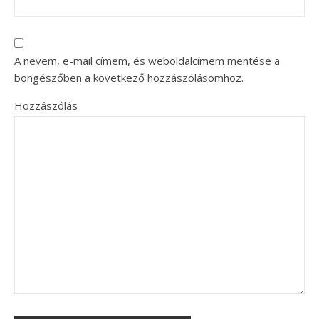
A nevem, e-mail címem, és weboldalcímem mentése a
böngészőben a következő hozzászólásomhoz.
Hozzászólás