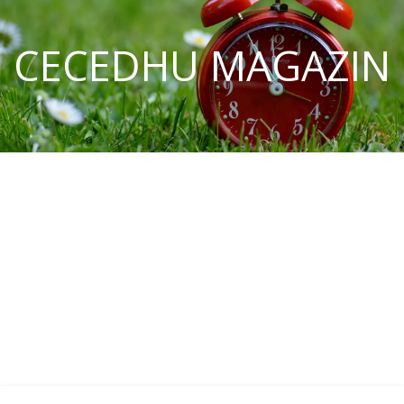
CECEDHU MAGAZIN