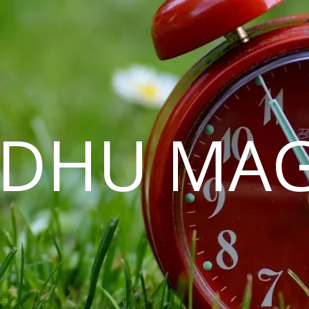
EDHU MAG