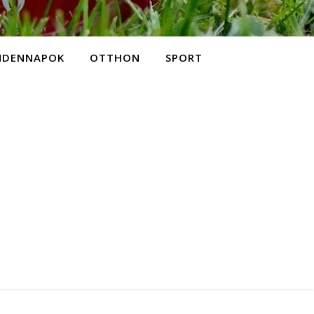
NDENNAPOK
OTTHON
SPORT