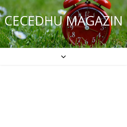
CECEDHU MAGAZIN