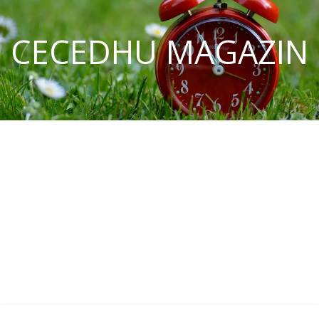
CECEDHU MAGAZIN