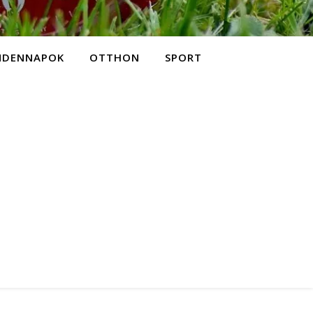
NDENNAPOK
OTTHON
SPORT