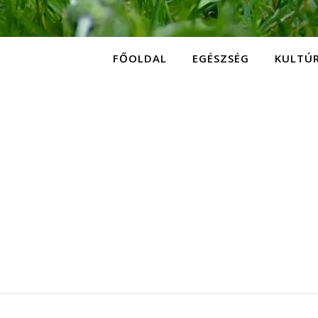
FŐOLDAL
EGÉSZSÉG
KULTÚ