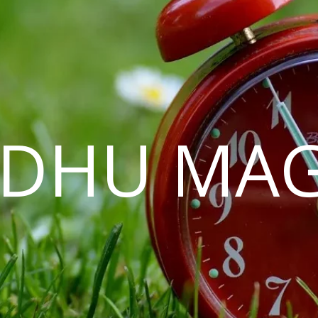
EDHU MAG