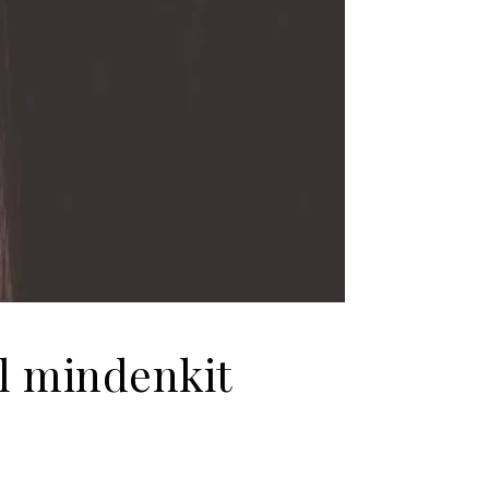
el mindenkit