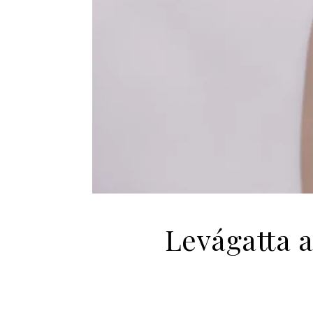
Levágatta a