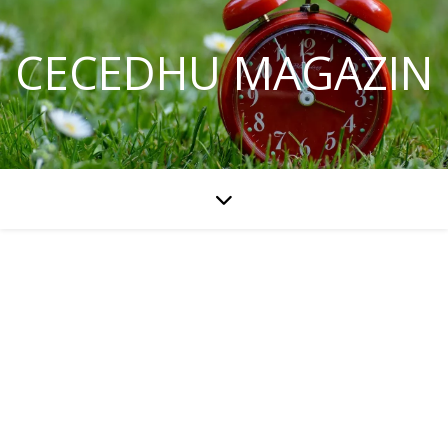
CECEDHU MAGAZIN