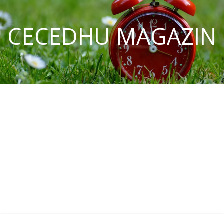
CECEDHU MAGAZIN