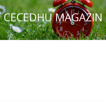
CECEDHU MAGAZIN