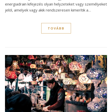
energiadrain kifejezés olyan helyzeteket vagy személyeket
jelöl, amelyek vagy akik rendszeresen kimerítik a…
TOVÁBB