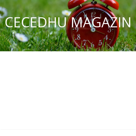
CECEDHU MAGAZIN