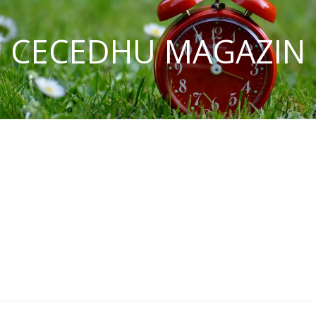
CECEDHU MAGAZIN