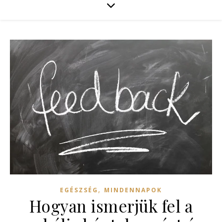
,
EGÉSZSÉG
MINDENNAPOK
Hogyan ismerjük fel a