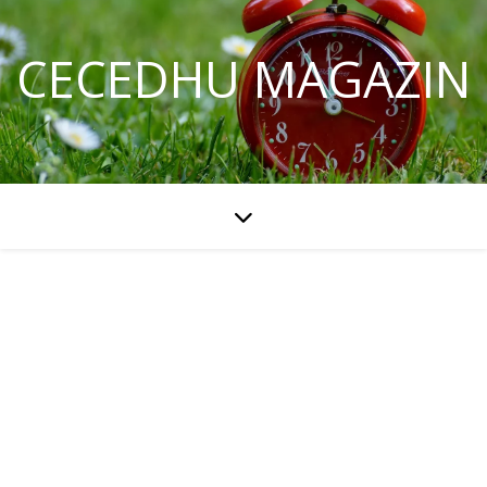
CECEDHU MAGAZIN