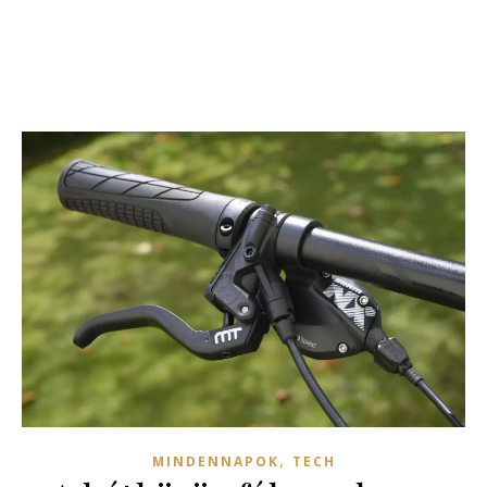
,
MINDENNAPOK
TECH