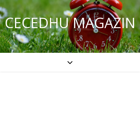
CECEDHU MAGAZIN