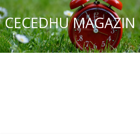
CECEDHU MAGAZIN