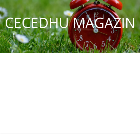
CECEDHU MAGAZIN