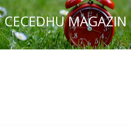
CECEDHU MAGAZIN