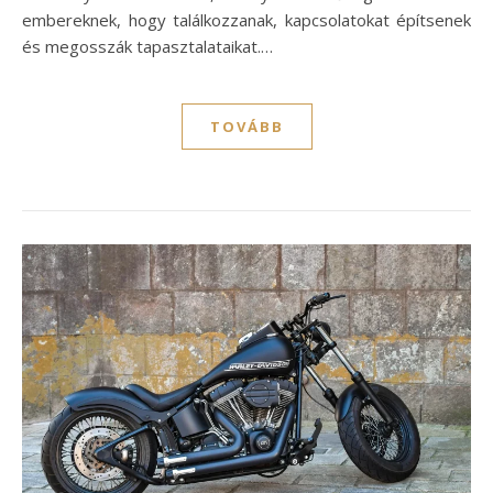
embereknek, hogy találkozzanak, kapcsolatokat építsenek
és megosszák tapasztalataikat.…
TOVÁBB