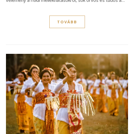
TOVÁBB