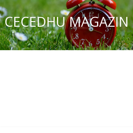
CECEDHU MAGAZIN