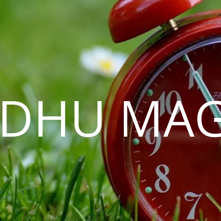
EDHU MAG