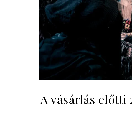
A vásárlás előtti