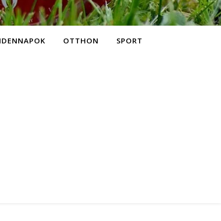
NDENNAPOK
OTTHON
SPORT