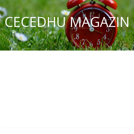
CECEDHU MAGAZIN