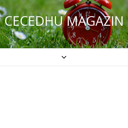
CECEDHU MAGAZIN