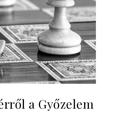
Térről a Győzelem