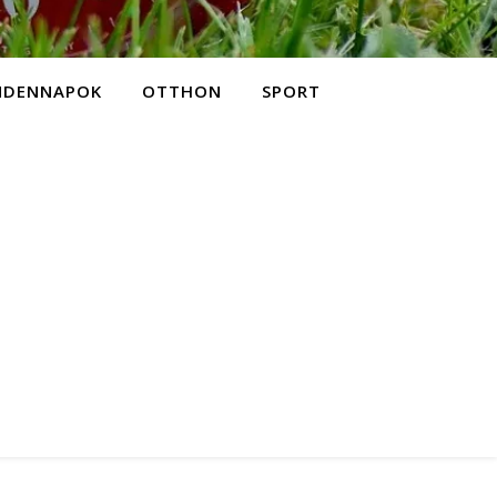
NDENNAPOK
OTTHON
SPORT