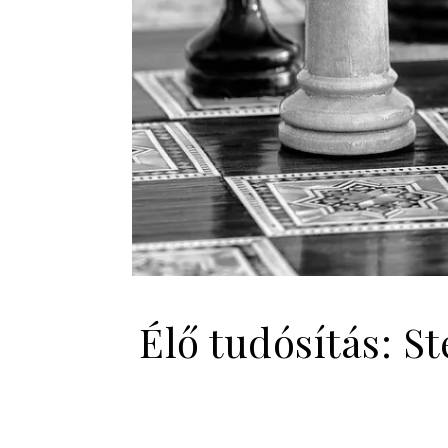
Élő tudósítás: S