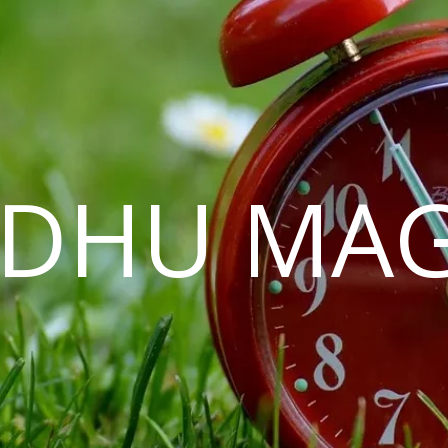
EDHU MAG