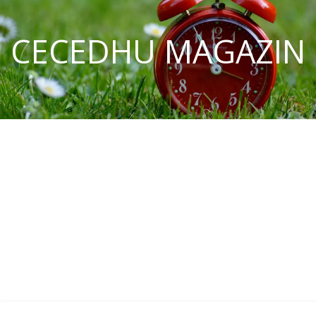
CECEDHU MAGAZIN