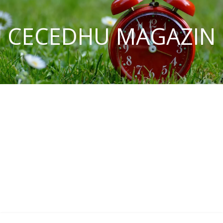
CECEDHU MAGAZIN