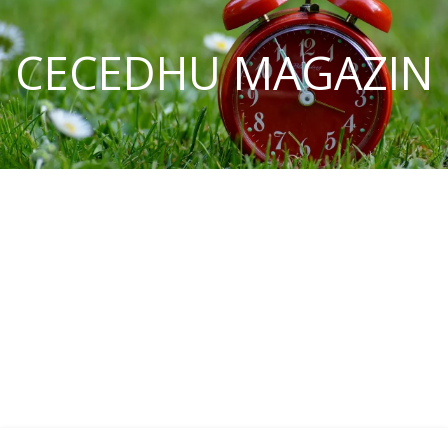
CECEDHU MAGAZIN