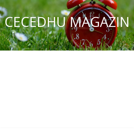
CECEDHU MAGAZIN