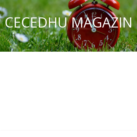
CECEDHU MAGAZIN