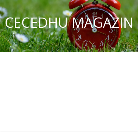
CECEDHU MAGAZIN