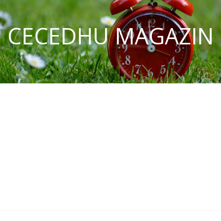
CECEDHU MAGAZIN