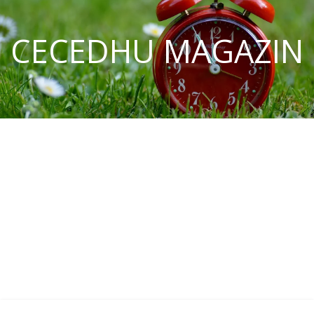
CECEDHU MAGAZIN