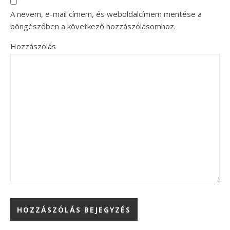
A nevem, e-mail címem, és weboldalcímem mentése a
böngészőben a következő hozzászólásomhoz.
Hozzászólás