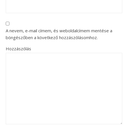
A nevem, e-mail címem, és weboldalcímem mentése a
böngészőben a következő hozzászólásomhoz.
Hozzászólás