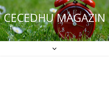
CECEDHU MAGAZIN