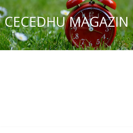
CECEDHU MAGAZIN