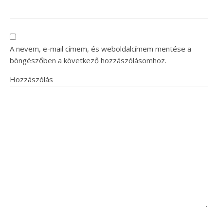
A nevem, e-mail címem, és weboldalcímem mentése a
böngészőben a következő hozzászólásomhoz.
Hozzászólás