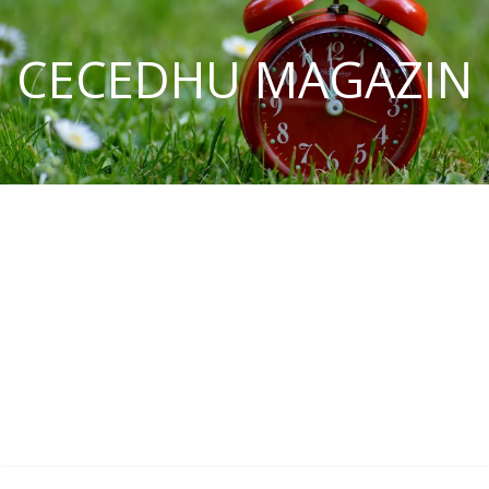
CECEDHU MAGAZIN