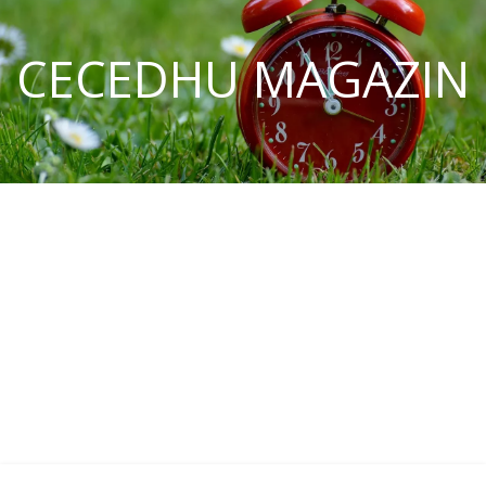
CECEDHU MAGAZIN