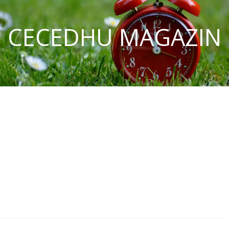
CECEDHU MAGAZIN