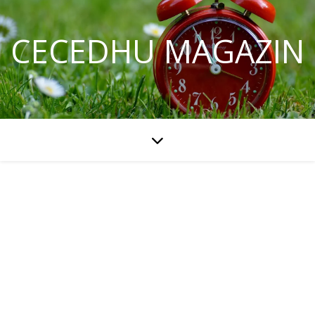
CECEDHU MAGAZIN