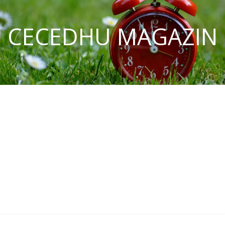
CECEDHU MAGAZIN