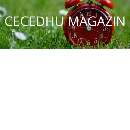
CECEDHU MAGAZIN