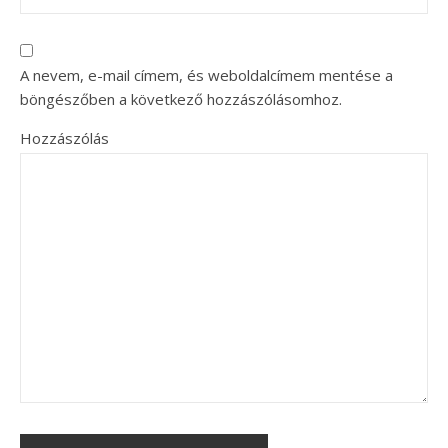
A nevem, e-mail címem, és weboldalcímem mentése a
böngészőben a következő hozzászólásomhoz.
Hozzászólás