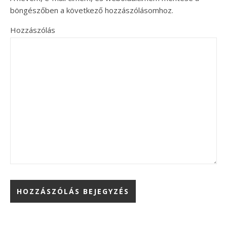
böngészőben a következő hozzászólásomhoz.
Hozzászólás