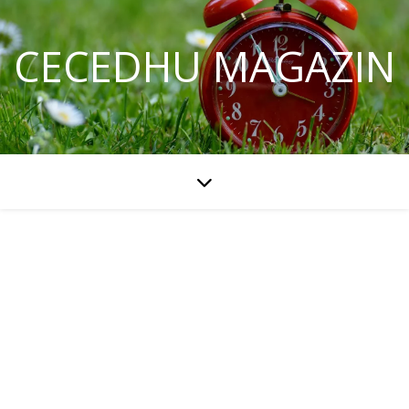
CECEDHU MAGAZIN