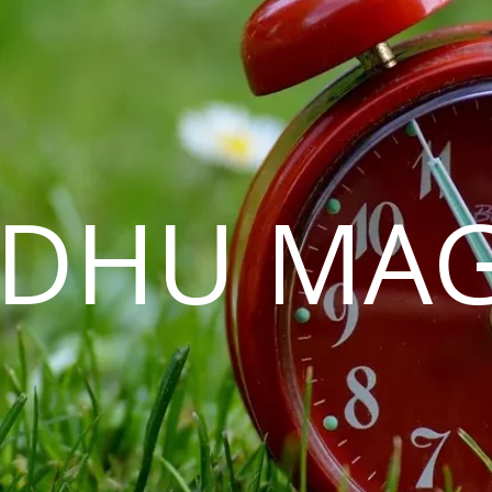
EDHU MAG