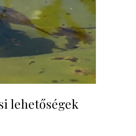
si lehetőségek