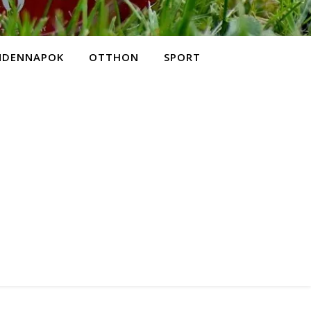
NDENNAPOK
OTTHON
SPORT