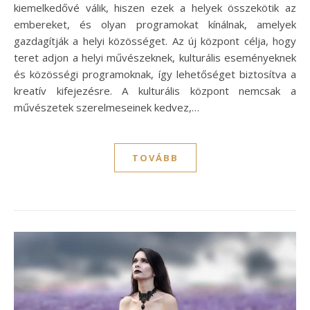
kiemelkedővé válik, hiszen ezek a helyek összekötik az
embereket, és olyan programokat kínálnak, amelyek
gazdagítják a helyi közösséget. Az új központ célja, hogy
teret adjon a helyi művészeknek, kulturális eseményeknek
és közösségi programoknak, így lehetőséget biztosítva a
kreatív kifejezésre. A kulturális központ nemcsak a
művészetek szerelmeseinek kedvez,…
TOVÁBB