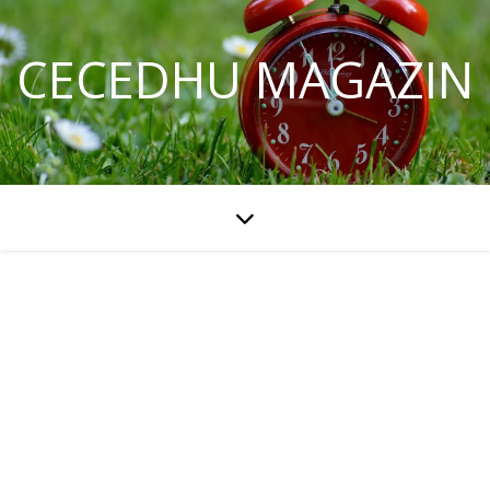
CECEDHU MAGAZIN