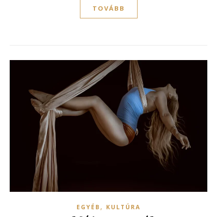
TOVÁBB
,
EGYÉB
KULTÚRA