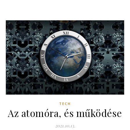
TECH
Az atomóra, és működése
2021.10.13.