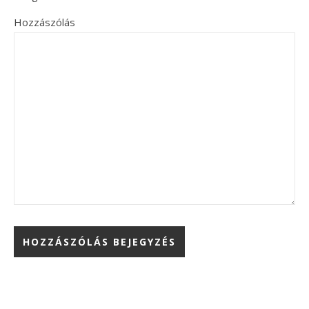
Hozzászólás