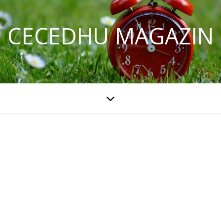
CECEDHU MAGAZIN