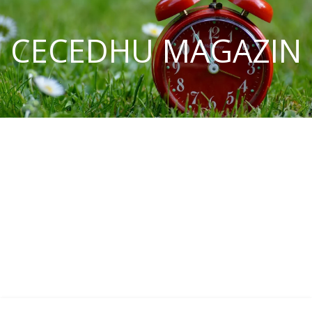
CECEDHU MAGAZIN