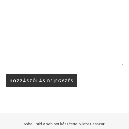
Ashe Child a sablont készítette:
Viktor Csaszar.